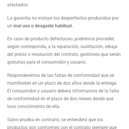
afectados.
La garantía no incluye los desperfectos producidos por
un
mal uso o desgaste habitual.
En caso de producto defectuoso, podremos proceder,
según corresponda, a la reparación, sustitución, rebaja
del precio o resolución del contrato, gestiones que serán
gratuitas para el consumidor y usuario.
Responderemos de las faltas de conformidad que se
manifiesten en un plazo de dos años desde la entrega.
El consumidor y usuario deberá informarnos de la falta
de conformidad en el plazo de dos meses desde que
tuvo conocimiento de ella.
Salvo prueba en contrario, se entenderá que los
productos son conformes con el contrato siempre que