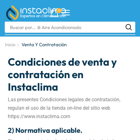
0
Buscar por...
❄️ Aire Acondicionado
Inicio
Venta Y Contratación
Condiciones de venta y
contratación en
Instaclima
Las presentes Condiciones legales de contratación,
regulan el uso de la tienda on-line del sitio web
https://www.instaclima.com
2) Normativa aplicable.