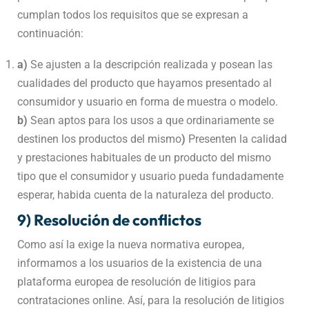
cumplan todos los requisitos que se expresan a
continuación:
a)
Se ajusten a la descripción realizada y posean las
cualidades del producto que hayamos presentado al
consumidor y usuario en forma de muestra o modelo.
b)
Sean aptos para los usos a que ordinariamente se
destinen los productos del mismo
)
Presenten la calidad
y prestaciones habituales de un producto del mismo
tipo que el consumidor y usuario pueda fundadamente
esperar, habida cuenta de la naturaleza del producto.
9) Resolución de conflictos
Como así la exige la nueva normativa europea,
informamos a los usuarios de la existencia de una
plataforma europea de resolución de litigios para
contrataciones online. Así, para la resolución de litigios