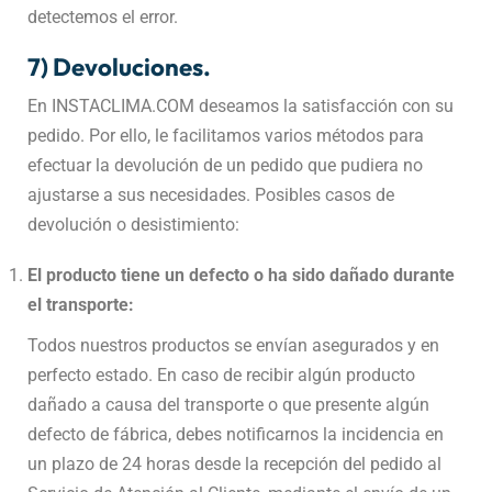
detectemos el error.
7) Devoluciones.
En INSTACLIMA.COM deseamos la satisfacción con su
pedido. Por ello, le facilitamos varios métodos para
efectuar la devolución de un pedido que pudiera no
ajustarse a sus necesidades. Posibles casos de
devolución o desistimiento:
El producto tiene un defecto o ha sido dañado durante
el transporte:
Todos nuestros productos se envían asegurados y en
perfecto estado. En caso de recibir algún producto
dañado a causa del transporte o que presente algún
defecto de fábrica, debes notificarnos la incidencia en
un plazo de 24 horas desde la recepción del pedido al