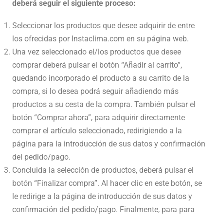
deberá seguir el siguiente proceso:
Seleccionar los productos que desee adquirir de entre
los ofrecidas por Instaclima.com en su página web.
Una vez seleccionado el/los productos que desee
comprar deberá pulsar el botón “Añadir al carrito”,
quedando incorporado el producto a su carrito de la
compra, si lo desea podrá seguir añadiendo más
productos a su cesta de la compra. También pulsar el
botón “Comprar ahora”, para adquirir directamente
comprar el artículo seleccionado, redirigiendo a la
página para la introducción de sus datos y confirmación
del pedido/pago.
Concluida la selección de productos, deberá pulsar el
botón “Finalizar compra”. Al hacer clic en este botón, se
le redirige a la página de introducción de sus datos y
confirmación del pedido/pago. Finalmente, para para