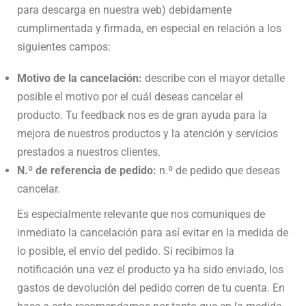
para descarga en nuestra web) debidamente
cumplimentada y firmada, en especial en relación a los
siguientes campos:
Motivo de la cancelación:
describe con el mayor detalle
posible el motivo por el cuál deseas cancelar el
producto. Tu feedback nos es de gran ayuda para la
mejora de nuestros productos y la atención y servicios
prestados a nuestros clientes.
N.º de referencia de pedido:
n.º de pedido que deseas
cancelar.
Es especialmente relevante que nos comuniques de
inmediato la cancelación para así evitar en la medida de
lo posible, el envío del pedido. Si recibimos la
notificación una vez el producto ya ha sido enviado, los
gastos de devolución del pedido corren de tu cuenta. En