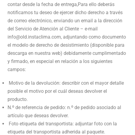
contar desde la fecha de entrega,Para ello deberás
notificarnos tu deseo de ejercer dicho derecho a través
de correo electrónico, enviando un email a la dirección
del Servicio de Atención al Cliente – e-mail
info@old.instaclima.com, adjuntando como documento
el modelo de derecho de desistimiento (disponible para
descarga en nuestra web) debidamente cumplimentado
y firmado, en especial en relación a los siguientes
campos:
Motivo de la devolución: describir con el mayor detalle
posible el motivo por el cuál deseas devolver el
producto.
N.º de referencia de pedido: n.º de pedido asociado al
artículo que deseas devolver.
Foto etiqueta del transportista: adjuntar foto con la
etiqueta del transportista adherida al paquete.