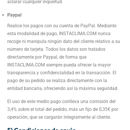
aclarar cualquier inquietud.
Paypal
Realice los pagos con su cuenta de PayPal. Mediante
esta modalidad de pago, INSTACLIMA.COM nunca
recoge ni manipula ningún dato del cliente relativo a su
número de tarjeta. Todos los datos son tratados
directamente por Paypal, de forma que
INSTACLIMA.COM siempre pueda ofrecer la mayor
transparencia y confidencialidad en la transacción. El
pago de su pedido se realiza directamente con la
entidad bancaria, ofreciendo así la máxima seguridad.
El uso de este medio pago conlleva una comisión del
3,4% sobre el total del pedido, más un fijo de 0,35€ por
operación, que se cargarán íntegramente al cliente.