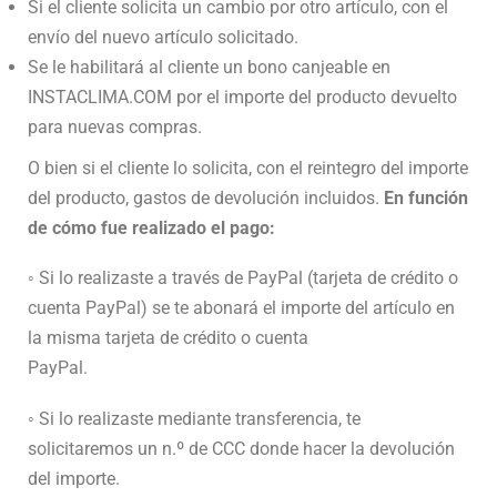
Si el cliente solicita un cambio por otro artículo, con el
envío del nuevo artículo solicitado.
Se le habilitará al cliente un bono canjeable en
INSTACLIMA.COM por el importe del producto devuelto
para nuevas compras.
O bien si el cliente lo solicita, con el reintegro del importe
del producto, gastos de devolución incluidos.
En función
de cómo fue realizado el pago:
◦ Si lo realizaste a través de PayPal (tarjeta de crédito o
cuenta PayPal) se te abonará el importe del artículo en
la misma tarjeta de crédito o cuenta
PayPal.
◦ Si lo realizaste mediante transferencia, te
solicitaremos un n.º de CCC donde hacer la devolución
del importe.