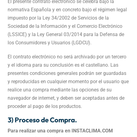
El presente contrato electrónico se celebra bajo la
normativa Española y en concreto bajo el régimen legal
impuesto por la Ley 34/2002 de Servicios de la
Sociedad de la Información y el Comercio Electrónico
(LSSICE) y la Ley General 03/2014 para la Defensa de
los Consumidores y Usuarios (LGDCU).
El contrato electrónico no será archivado por un tercero
y el idioma para su conclusión es el castellano. Las
presentes condiciones generales podrán ser guardadas
y reproducidas en cualquier momento por el usuario que
realice una compra mediante las opciones de su
navegador de internet, y deben ser aceptadas antes de
proceder al pago de los productos.
3) Proceso de Compra.
Para realizar una compra en INSTACLIMA.COM