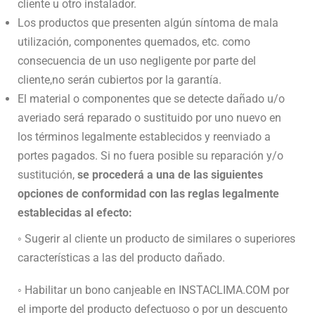
cliente u otro instalador.
Los productos que presenten algún síntoma de mala
utilización, componentes quemados, etc. como
consecuencia de un uso negligente por parte del
cliente,no serán cubiertos por la garantía.
El material o componentes que se detecte dañado u/o
averiado será reparado o sustituido por uno nuevo en
los términos legalmente establecidos y reenviado a
portes pagados. Si no fuera posible su reparación y/o
sustitución,
se
procederá a una de las siguientes
opciones de conformidad con las reglas
legalmente
establecidas al efecto:
◦ Sugerir al cliente un producto de similares o superiores
características a las del producto dañado.
◦ Habilitar un bono canjeable en INSTACLIMA.COM por
el importe del producto defectuoso o por un descuento