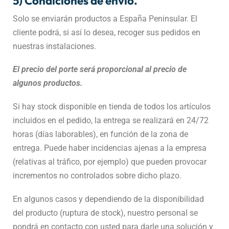
5) Condiciones de envío.
Solo se enviarán productos a España Peninsular. El
cliente podrá, si así lo desea, recoger sus pedidos en
nuestras instalaciones.
El precio del porte será proporcional al precio de
algunos productos.
Si hay stock disponible en tienda de todos los artículos
incluidos en el pedido, la entrega se realizará en 24/72
horas (días laborables), en función de la zona de
entrega. Puede haber incidencias ajenas a la empresa
(relativas al tráfico, por ejemplo) que pueden provocar
incrementos no controlados sobre dicho plazo.
En algunos casos y dependiendo de la disponibilidad
del producto (ruptura de stock), nuestro personal se
pondrá en contacto con usted para darle una solución y