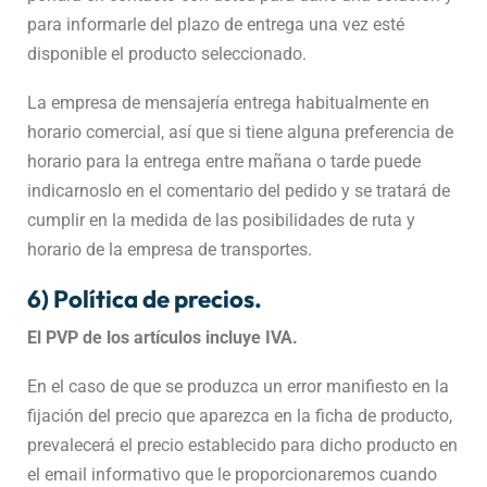
para informarle del plazo de entrega una vez esté
disponible el producto seleccionado.
La empresa de mensajería entrega habitualmente en
horario comercial, así que si tiene alguna preferencia de
horario para la entrega entre mañana o tarde puede
indicarnoslo en el comentario del pedido y se tratará de
cumplir en la medida de las posibilidades de ruta y
horario de la empresa de transportes.
6) Política de precios.
El PVP de los artículos incluye IVA.
En el caso de que se produzca un error manifiesto en la
fijación del precio que aparezca en la ficha de producto,
prevalecerá el precio establecido para dicho producto en
el email informativo que le proporcionaremos cuando