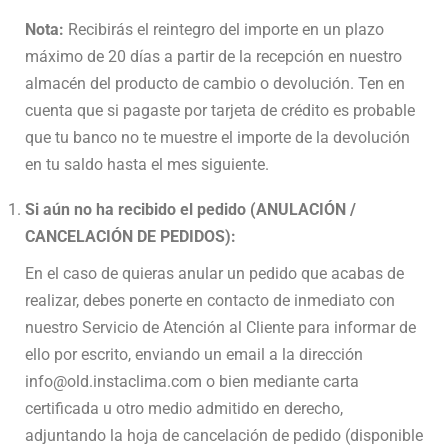
Nota:
Recibirás el reintegro del importe en un plazo
máximo de 20 días a partir de la recepción en nuestro
almacén del producto de cambio o devolución. Ten en
cuenta que si pagaste por tarjeta de crédito es probable
que tu banco no te muestre el importe de la devolución
en tu saldo hasta el mes siguiente.
Si aún no ha recibido el pedido (ANULACIÓN /
CANCELACIÓN DE PEDIDOS):
En el caso de quieras anular un pedido que acabas de
realizar, debes ponerte en contacto de inmediato con
nuestro Servicio de Atención al Cliente para informar de
ello por escrito, enviando un email a la dirección
info@old.instaclima.com o bien mediante carta
certificada u otro medio admitido en derecho,
adjuntando la hoja de cancelación de pedido (disponible