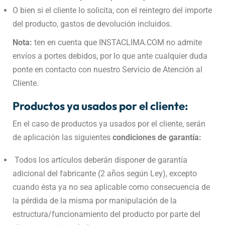
O bien si el cliente lo solicita, con el reintegro del importe
del producto, gastos de devolución incluidos.
Nota:
ten en cuenta que INSTACLIMA.COM no admite
envíos a portes debidos, por lo que ante cualquier duda
ponte en contacto con nuestro Servicio de Atención al
Cliente.
Productos ya usados por el cliente:
En el caso de productos ya usados por el cliente, serán
de aplicación las siguientes
condiciones de garantía:
Todos los artículos deberán disponer de garantía
adicional del fabricante (2 años según Ley), excepto
cuando ésta ya no sea aplicable como consecuencia de
la pérdida de la misma por manipulación de la
estructura/funcionamiento del producto por parte del