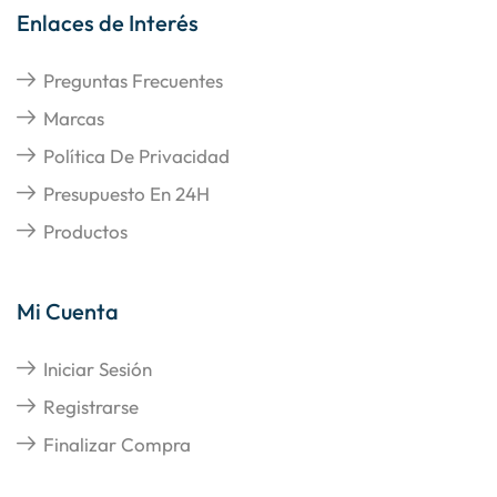
Enlaces de Interés
Preguntas Frecuentes
Marcas
Política De Privacidad
Presupuesto En 24H
Productos
Mi Cuenta
Iniciar Sesión
Registrarse
Finalizar Compra