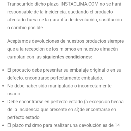
Transcurrido dicho plazo, INSTACLIMA.COM no se hará
responsable de la incidencia, quedando el producto
afectado fuera de la garantía de devolución, sustitución
o cambio posible.
Aceptamos devoluciones de nuestros productos siempre
que a la recepción de los mismos en nuestro almacén
cumplan con las
siguientes condiciones:
El producto debe presentar su embalaje original o en su
defecto, encontrarse perfectamente embalado.
No debe haber sido manipulado o incorrectamente
usado.
Debe encontrarse en perfecto estado (a excepción hecha
de la incidencia que presente en sí)de encontrarse en
perfecto estado.
El plazo máximo para realizar una devolución es de 14