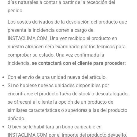
días naturales a contar a partir de la recepción del
pedido.
Los costes derivados de la devolución del producto que
presenta la incidencia corren a cargo de
INSTACLIMA.COM. Una vez recibido el producto en
nuestro almacén será examinado por los técnicos para
comprobar su estado. Una vez confirmada la
incidencia,
se contactará con el cliente para proceder:
Con el envío de una unidad nueva del artículo.
Si no hubiese nuevas unidades disponibles por
encontrarse el producto fuera de stock o descatalogado,
se ofrecerá al cliente la opción de un producto de
similares características o superiores a las del producto
dañado.
O bien se le habilitará un bono canjeable en
INSTACLIMA.COM por el importe del producto devuelto.