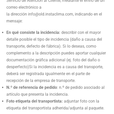
Servicio de Atención al Cliente, mediante el envío de un
correo electrónico a
la dirección info@old.instaclima.com, indicando en el
mensaje:
En qué consiste la incidencia:
describir con el mayor
detalle posible el tipo de incidencia (daño a causa del
transporte, defecto de fábrica). Si lo deseas, como
complemento a la descripción puedes aportar cualquier
documentación gráfica adicional (ej. foto del daño o
desperfecto)Si la incidencia es a causa del transporte,
deberá ser registrada igualmente en el parte de
recepción de la empresa de transporte.
N.º de referencia de pedido
: n.º de pedido asociado al
artículo que presenta la incidencia.
Foto etiqueta del transportista:
adjuntar foto con la
etiqueta del transportista adherida/adjunta al paquete.