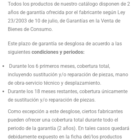
Todos los productos de nuestro catálogo disponen de 2
años de garantía ofrecida por el fabricante según Ley
23/2003 de 10 de julio, de Garantías en la Venta de
Bienes de Consumo.
Este plazo de garantía se desglosa de acuerdo a las
siguientes
condiciones y periodos:
Durante los 6 primeros meses, cobertura total,
incluyendo sustitución y/o reparación de piezas, mano
de obra-servicio técnico y desplazamiento.
Durante los 18 meses restantes, cobertura únicamente
de sustitución y/o reparación de piezas.
Como excepción a este desglose, ciertos fabricantes
pueden ofrecer una cobertura total durante todo el
periodo de la garantía (2 años). En tales casos quedará
debidamente expuesto en la ficha del/los productos