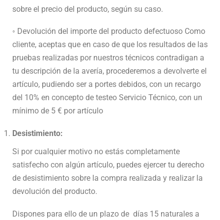
sobre el precio del producto, según su caso.
◦ Devolución del importe del producto defectuoso Como
cliente, aceptas que en caso de que los resultados de las
pruebas realizadas por nuestros técnicos contradigan a
tu descripción de la avería, procederemos a devolverte el
artículo, pudiendo ser a portes debidos, con un recargo
del 10% en concepto de testeo Servicio Técnico, con un
mínimo de 5 € por artículo
Desistimiento:
Si por cualquier motivo no estás completamente
satisfecho con algún artículo, puedes ejercer tu derecho
de desistimiento sobre la compra realizada y realizar la
devolución del producto.
Dispones para ello de un plazo de días 15 naturales a