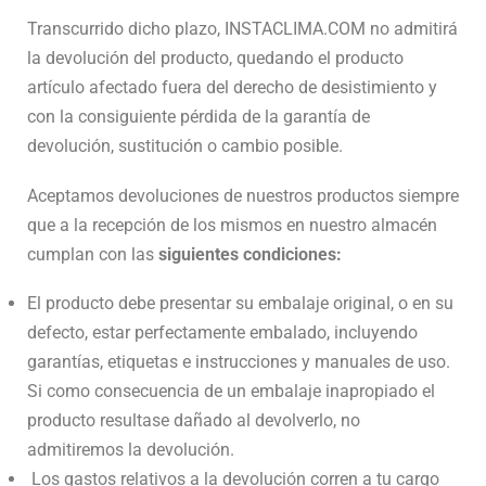
Transcurrido dicho plazo, INSTACLIMA.COM no admitirá
la devolución del producto, quedando el producto
artículo afectado fuera del derecho de desistimiento y
con la consiguiente pérdida de la garantía de
devolución, sustitución o cambio posible.
Aceptamos devoluciones de nuestros productos siempre
que a la recepción de los mismos en nuestro almacén
cumplan con las
siguientes condiciones:
El producto debe presentar su embalaje original, o en su
defecto, estar perfectamente embalado, incluyendo
garantías, etiquetas e instrucciones y manuales de uso.
Si como consecuencia de un embalaje inapropiado el
producto resultase dañado al devolverlo, no
admitiremos la devolución.
Los gastos relativos a la devolución corren a tu cargo