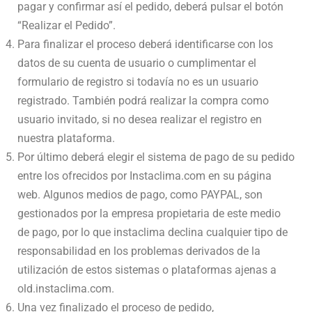
pagar y confirmar así el pedido, deberá pulsar el botón
“Realizar el Pedido”.
Para finalizar el proceso deberá identificarse con los
datos de su cuenta de usuario o cumplimentar el
formulario de registro si todavía no es un usuario
registrado. También podrá realizar la compra como
usuario invitado, si no desea realizar el registro en
nuestra plataforma.
Por último deberá elegir el sistema de pago de su pedido
entre los ofrecidos por Instaclima.com en su página
web. Algunos medios de pago, como PAYPAL, son
gestionados por la empresa propietaria de este medio
de pago, por lo que instaclima declina cualquier tipo de
responsabilidad en los problemas derivados de la
utilización de estos sistemas o plataformas ajenas a
old.instaclima.com.
Una vez finalizado el proceso de pedido,