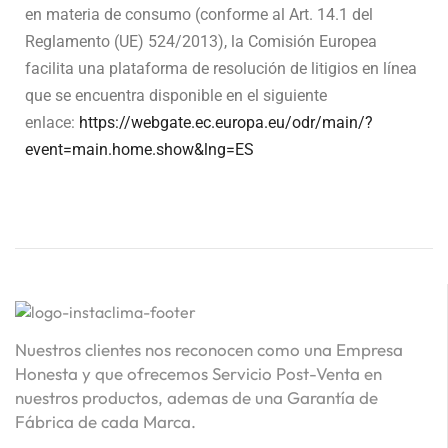
en materia de consumo (conforme al Art. 14.1 del
Reglamento (UE) 524/2013), la Comisión Europea
facilita una plataforma de resolución de litigios en línea
que se encuentra disponible en el siguiente
enlace:
https://webgate.ec.europa.eu/odr/main/?
event=main.home.show&lng=ES
Nuestros clientes nos reconocen como una Empresa
Honesta y que ofrecemos Servicio Post-Venta en
nuestros productos, ademas de una Garantía de
Fábrica de cada Marca.