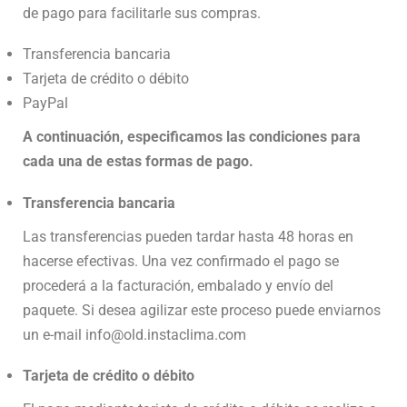
de pago para facilitarle sus compras.
Transferencia bancaria
Tarjeta de crédito o débito
PayPal
A continuación, especificamos las condiciones para
cada una de estas formas de pago.
Transferencia bancaria
Las transferencias pueden tardar hasta 48 horas en
hacerse efectivas. Una vez confirmado el pago se
procederá a la facturación, embalado y envío del
paquete. Si desea agilizar este proceso puede enviarnos
un e-mail info@old.instaclima.com
Tarjeta de crédito o débito