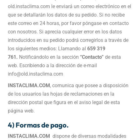
old.instaclima.com le enviará un correo electrónico en el
que se detallarán los datos de su pedido. Si no recibe
este correo en 24 horas, por favor póngase en contacto
con nosotros. Si aprecia cualquier error en los datos
introducidos en su pedido podrá corregirlos a través de
los siguientes medios: Llamando al
659 319
761.
Notificándolo en la sección
“Contacto”
de esta
web. Escribiendo a la dirección de e-mail
info@old.instaclima.com
INSTACLIMA.COM
, comunica que posee a disposición
de los usuarios las hojas de reclamaciones en la
dirección postal que figura en el aviso legal de esta
página web.
4) Formas de pago.
INSTACLIMA.COM
dispone de diversas modalidades