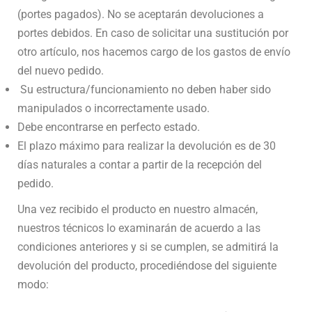
(portes pagados). No se aceptarán devoluciones a
portes debidos. En caso de solicitar una sustitución por
otro artículo, nos hacemos cargo de los gastos de envío
del nuevo pedido.
Su estructura/funcionamiento no deben haber sido
manipulados o incorrectamente usado.
Debe encontrarse en perfecto estado.
El plazo máximo para realizar la devolución es de 30
días naturales a contar a partir de la recepción del
pedido.
Una vez recibido el producto en nuestro almacén,
nuestros técnicos lo examinarán de acuerdo a las
condiciones anteriores y si se cumplen, se admitirá la
devolución del producto, procediéndose del siguiente
modo: