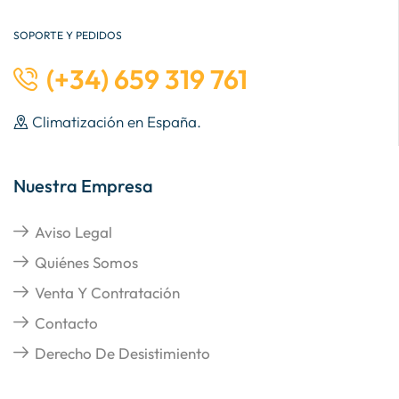
SOPORTE Y PEDIDOS
(+34) 659 319 761
Climatización en España.
Nuestra Empresa
Aviso Legal
Quiénes Somos
Venta Y Contratación
Contacto
Derecho De Desistimiento