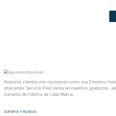
Nuestros clientes nos reconocen como una Empresa Hon
ofrecemos Servicio Post-Venta en nuestros productos, a
Garantía de Fábrica de cada Marca.
SOPORTE Y PEDIDOS