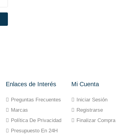
Enlaces de Interés
Mi Cuenta
Preguntas Frecuentes
Iniciar Sesión
Marcas
Registrarse
Política De Privacidad
Finalizar Compra
Presupuesto En 24H