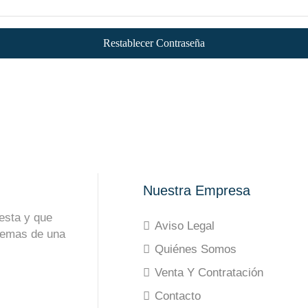
Restablecer Contraseña
Nuestra Empresa
esta y que
Aviso Legal
demas de una
Quiénes Somos
Venta Y Contratación
Contacto