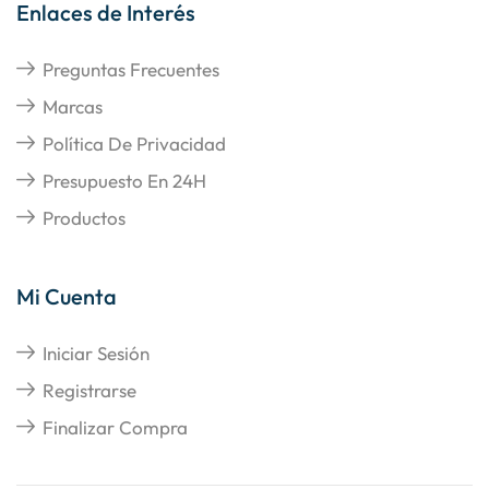
Enlaces de Interés
Preguntas Frecuentes
Marcas
Política De Privacidad
Presupuesto En 24H
Productos
Mi Cuenta
Iniciar Sesión
Registrarse
Finalizar Compra