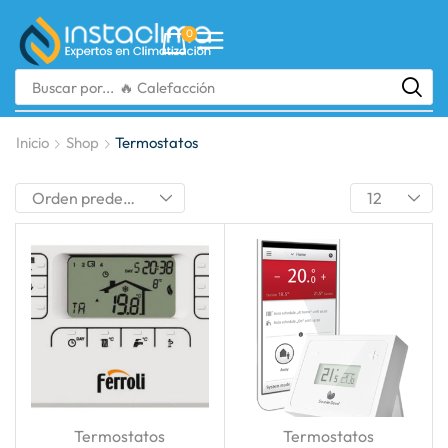
0
Buscar por...
🔥 Calefacción
Inicio
Shop
Termostatos
Termostatos
Termostatos