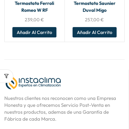
Termostato Ferroli
Termostato Saunier
Romeo W RF
Duval Migo
239,00
€
257,00
€
Añadir Al Carrito
Añadir Al Carrito
Nuestros clientes nos reconocen como una Empresa
Honesta y que ofrecemos Servicio Post-Venta en
nuestros productos, ademas de una Garantía de
Fábrica de cada Marca.