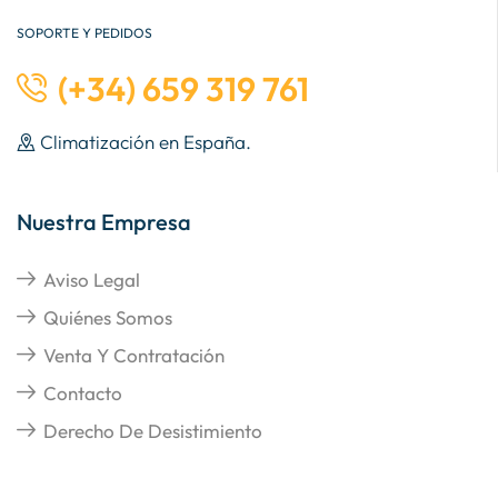
SOPORTE Y PEDIDOS
(+34) 659 319 761
Climatización en España.
Nuestra Empresa
Aviso Legal
Quiénes Somos
Venta Y Contratación
Contacto
Derecho De Desistimiento